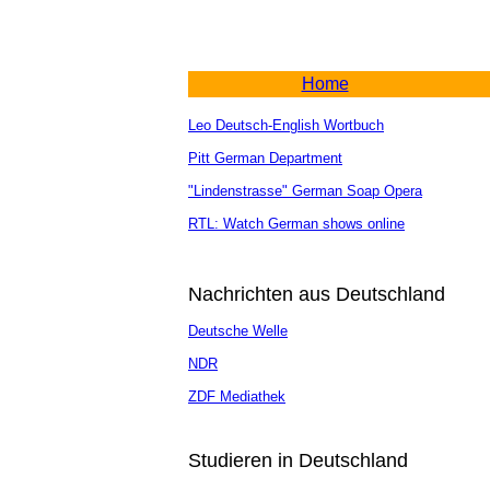
Home
Leo Deutsch-English Wortbuch
Pitt German Department
"Lindenstrasse" German Soap Opera
RTL: Watch German shows online
Nachrichten aus Deutschland
Deutsche Welle
NDR
ZDF Mediathek
Studieren in Deutschland