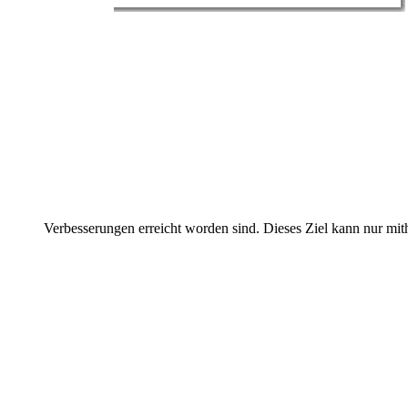
Verbesserungen erreicht worden sind. Dieses Ziel kann nur mit